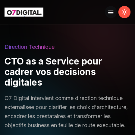
Direction Technique
CTO as a Service pour
cadrer vos decisions
digitales
O7 Digital intervient comme direction technique
externalisee pour clarifier les choix d'architecture,
encadrer les prestataires et transformer les
objectifs business en feuille de route executable.