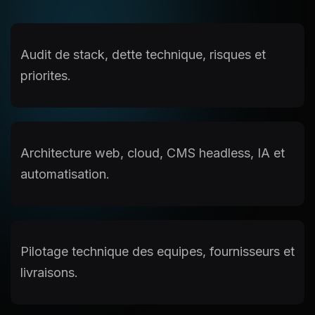
Audit de stack, dette technique, risques et
priorites.
Architecture web, cloud, CMS headless, IA et
automatisation.
Pilotage technique des equipes, fournisseurs et
livraisons.