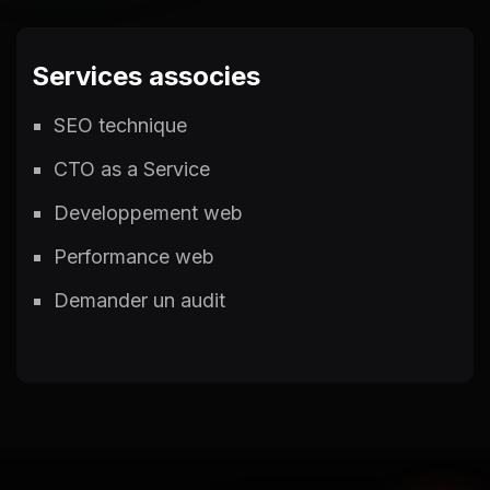
Services associes
SEO technique
CTO as a Service
Developpement web
Performance web
Demander un audit