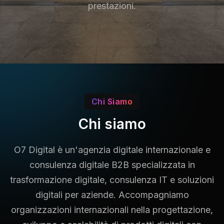
prestazioni.
Chi Siamo
Chi siamo
O7 Digital è un'agenzia digitale internazionale e
consulenza digitale B2B specializzata in
trasformazione digitale, consulenza IT e soluzioni
digitali per aziende. Accompagniamo
organizzazioni internazionali nella progettazione,