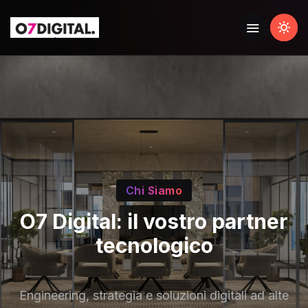
Chi Siamo
O7 Digital: il vostro partner
tecnologico
Engineering, strategia e soluzioni digitali ad alte