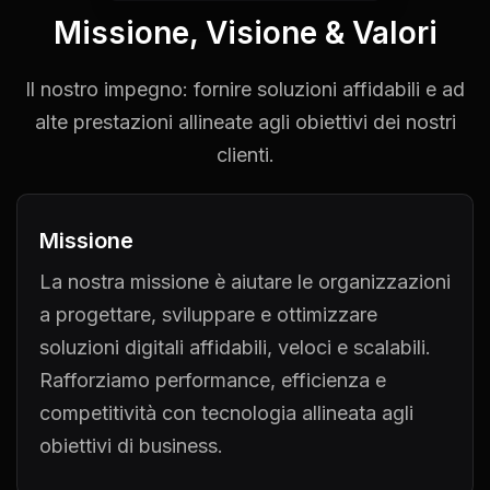
Missione, Visione & Valori
Il nostro impegno: fornire soluzioni affidabili e ad
alte prestazioni allineate agli obiettivi dei nostri
clienti.
Missione
La nostra missione è aiutare le organizzazioni
a progettare, sviluppare e ottimizzare
soluzioni digitali affidabili, veloci e scalabili.
Rafforziamo performance, efficienza e
competitività con tecnologia allineata agli
obiettivi di business.