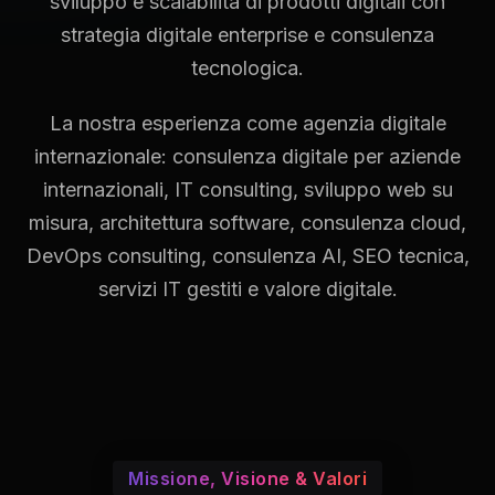
sviluppo e scalabilità di prodotti digitali con
strategia digitale enterprise e consulenza
tecnologica.
La nostra esperienza come agenzia digitale
internazionale: consulenza digitale per aziende
internazionali, IT consulting, sviluppo web su
misura, architettura software, consulenza cloud,
DevOps consulting, consulenza AI, SEO tecnica,
servizi IT gestiti e valore digitale.
Missione, Visione & Valori