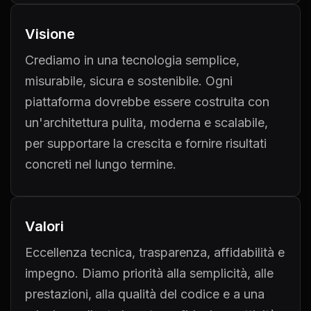
Visione
Crediamo in una tecnologia semplice,
misurabile, sicura e sostenibile. Ogni
piattaforma dovrebbe essere costruita con
un'architettura pulita, moderna e scalabile,
per supportare la crescita e fornire risultati
concreti nel lungo termine.
Valori
Eccellenza tecnica, trasparenza, affidabilità e
impegno. Diamo priorità alla semplicità, alle
prestazioni, alla qualità del codice e a una