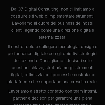
Da O7 Digital Consulting, non ci limitiamo a
costruire siti web o implementare strumenti.
Lavoriamo al cuore del business dei nostri
clienti, agendo come una direzione digitale
esternalizzata.
Il nostro ruolo è collegare tecnologia, design e
performance digitale con gli obiettivi strategici
dell'azienda. Consigliamo i decisori sulle
questioni chiave, strutturiamo gli strumenti
digitali, ottimizziamo i processi e costruiamo
piattaforme che supportano una crescita reale.
Lavoriamo a stretto contatto con team interni,
partner e decisori per garantire una piena