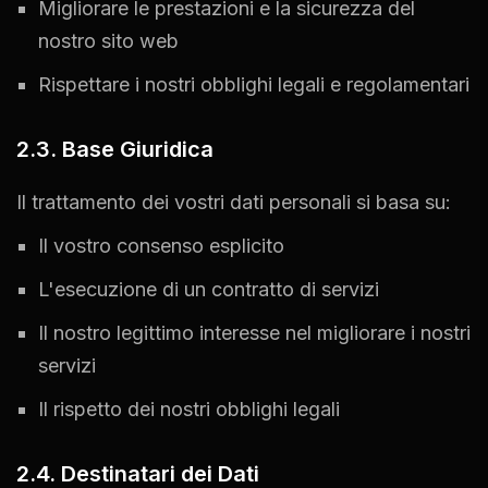
Migliorare le prestazioni e la sicurezza del
nostro sito web
Rispettare i nostri obblighi legali e regolamentari
2.3. Base Giuridica
Il trattamento dei vostri dati personali si basa su:
Il vostro consenso esplicito
L'esecuzione di un contratto di servizi
Il nostro legittimo interesse nel migliorare i nostri
servizi
Il rispetto dei nostri obblighi legali
2.4. Destinatari dei Dati