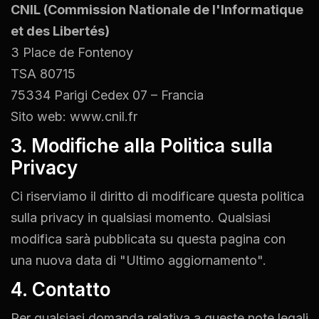
CNIL (Commission Nationale de l'Informatique
et des Libertés)
3 Place de Fontenoy
TSA 80715
75334 Parigi Cedex 07 – Francia
Sito web:
www.cnil.fr
3. Modifiche alla Politica sulla
Privacy
Ci riserviamo il diritto di modificare questa politica
sulla privacy in qualsiasi momento. Qualsiasi
modifica sarà pubblicata su questa pagina con
una nuova data di "Ultimo aggiornamento".
4. Contatto
Per qualsiasi domanda relativa a queste note legali