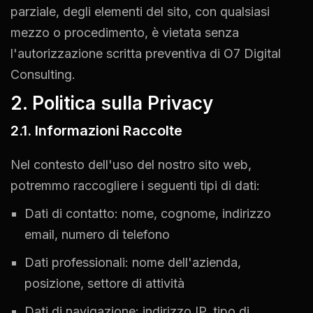
parziale, degli elementi del sito, con qualsiasi
mezzo o procedimento, è vietata senza
l'autorizzazione scritta preventiva di O7 Digital
Consulting.
2. Politica sulla Privacy
2.1. Informazioni Raccolte
Nel contesto dell'uso del nostro sito web,
potremmo raccogliere i seguenti tipi di dati:
Dati di contatto: nome, cognome, indirizzo
email, numero di telefono
Dati professionali: nome dell'azienda,
posizione, settore di attività
Dati di navigazione: indirizzo IP, tipo di