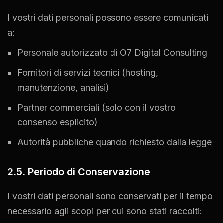
I vostri dati personali possono essere comunicati
a:
Personale autorizzato di O7 Digital Consulting
Fornitori di servizi tecnici (hosting,
manutenzione, analisi)
Partner commerciali (solo con il vostro
consenso esplicito)
Autorità pubbliche quando richiesto dalla legge
2.5. Periodo di Conservazione
I vostri dati personali sono conservati per il tempo
necessario agli scopi per cui sono stati raccolti: