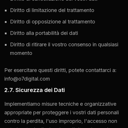
Diritto di limitazione del trattamento
Diritto di opposizione al trattamento
Diritto alla portabilità dei dati
Diritto di ritirare il vostro consenso in qualsiasi
momento
Per esercitare questi diritti, potete contattarci a:
info@o7digital.com
2.7. Sicurezza dei Dati
Implementiamo misure tecniche e organizzative
appropriate per proteggere i vostri dati personali
contro la perdita, l'uso improprio, l'accesso non