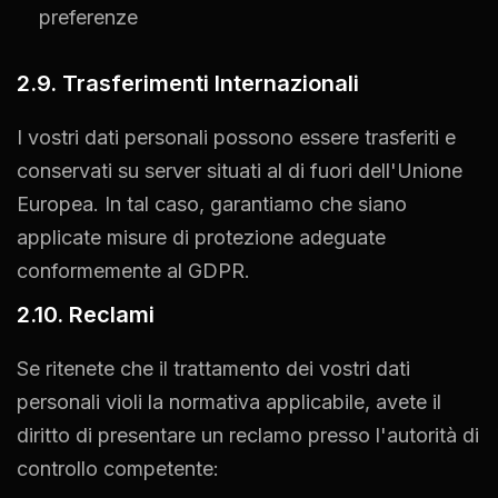
preferenze
2.9. Trasferimenti Internazionali
I vostri dati personali possono essere trasferiti e
conservati su server situati al di fuori dell'Unione
Europea. In tal caso, garantiamo che siano
applicate misure di protezione adeguate
conformemente al GDPR.
2.10. Reclami
Se ritenete che il trattamento dei vostri dati
personali violi la normativa applicabile, avete il
diritto di presentare un reclamo presso l'autorità di
controllo competente: