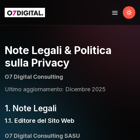
Note Legali & Politica
sulla Privacy
O7 Digital Consulting
Ultimo aggiornamento: Dicembre 2025
1. Note Legali
1.1. Editore del Sito Web
O7 Digital Consulting SASU