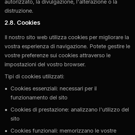
autorizzato, la divulgazione, l'alterazione o la
distruzione.
2.8. Cookies
Il nostro sito web utilizza cookies per migliorare la
vostra esperienza di navigazione. Potete gestire le
vostre preferenze sui cookies attraverso le
impostazioni del vostro browser.
Tipi di cookies utilizzati:
Cookies essenziali: necessari per il
funzionamento del sito
Cookies di prestazione: analizzano l'utilizzo del
sito
Cookies funzionali: memorizzano le vostre