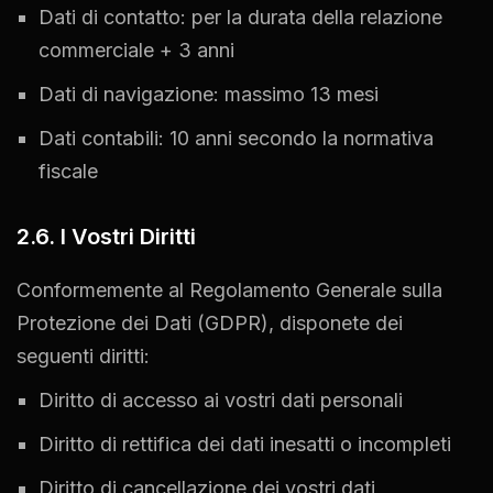
Dati di contatto: per la durata della relazione
commerciale + 3 anni
Dati di navigazione: massimo 13 mesi
Dati contabili: 10 anni secondo la normativa
fiscale
2.6. I Vostri Diritti
Conformemente al Regolamento Generale sulla
Protezione dei Dati (GDPR), disponete dei
seguenti diritti:
Diritto di accesso ai vostri dati personali
Diritto di rettifica dei dati inesatti o incompleti
Diritto di cancellazione dei vostri dati