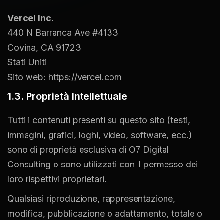
Vercel Inc.
440 N Barranca Ave #4133
Covina, CA 91723
Stati Uniti
Sito web:
https://vercel.com
1.3. Proprietà Intellettuale
Tutti i contenuti presenti su questo sito (testi,
immagini, grafici, loghi, video, software, ecc.)
sono di proprietà esclusiva di O7 Digital
Consulting o sono utilizzati con il permesso dei
loro rispettivi proprietari.
Qualsiasi riproduzione, rappresentazione,
modifica, pubblicazione o adattamento, totale o