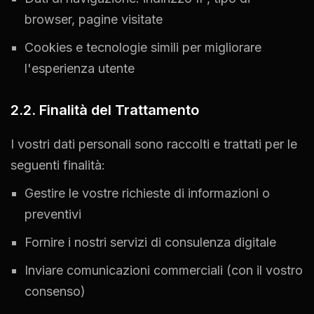
browser, pagine visitate
Cookies e tecnologie simili per migliorare
l'esperienza utente
2.2. Finalità del Trattamento
I vostri dati personali sono raccolti e trattati per le
seguenti finalità:
Gestire le vostre richieste di informazioni o
preventivi
Fornire i nostri servizi di consulenza digitale
Inviare comunicazioni commerciali (con il vostro
consenso)