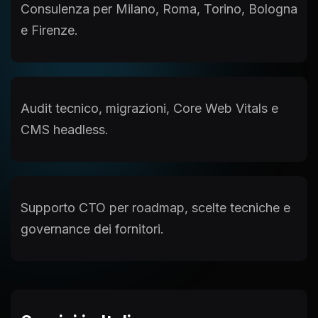
Consulenza per Milano, Roma, Torino, Bologna
e Firenze.
Audit tecnico, migrazioni, Core Web Vitals e
CMS headless.
Supporto CTO per roadmap, scelte tecniche e
governance dei fornitori.