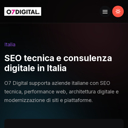
Italia
SEO tecnica e consulenza
digitale in Italia
O7 Digital supporta aziende italiane con SEO
tecnica, performance web, architettura digitale e
modernizzazione di siti e piattaforme.